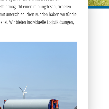
te ermöglicht einen reibungslosen, sicheren
 mit unterschiedlichen Kunden haben wir für die
itet. Wir bieten individuelle Logistiklösungen,