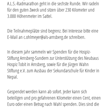
A.L.S.-Radmarathon geht in die sechste Runde. Wir radeln
für den guten Zweck und sitzen über 230 Kilometer und
3.000 Höhenmeter im Sattel.
Die Teilnahmeplätze sind begrenz. Bei Interesse bitte eine
E-Mail an c.ohlmeyer@als-arnsberg.de schreiben.
In diesem Jahr sammeln wir Spenden für die Hospiz-
Stiftung Arnsberg-Sundern zur Unterstützung des Neubaus
Hospiz Tobit in Arnsberg, sowie für die Jürgen Wahn
Stiftung e.V. zum Ausbau der Sekundarschule für Kinder in
Nepal.
Gespendet werden kann ab sofort. Jeder kann sich
beteiligen und pro gefahrenen Kilometer einen Cent, einen
Euro oder einen Betrag nach Wahl spenden. Dies sind die