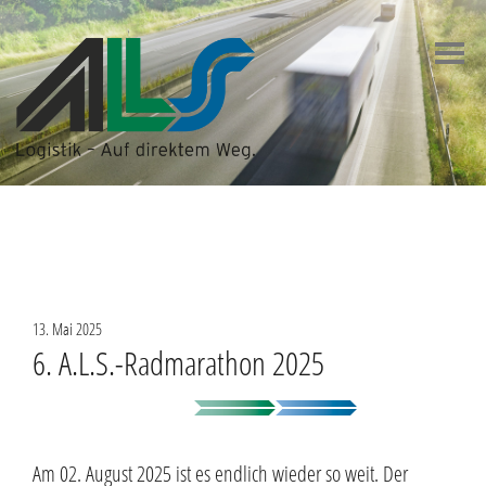
Zum
Inhalt
springen
13. Mai 2025
6. A.L.S.-Radmarathon 2025
Am 02. August 2025 ist es endlich wieder so weit. Der