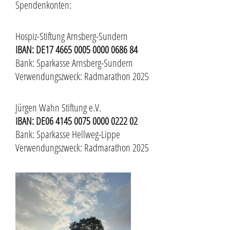
Spendenkonten:
Hospiz-Stiftung Arnsberg-Sundern
IBAN: DE17 4665 0005 0000 0686 84
Bank: Sparkasse Arnsberg-Sundern
Verwendungszweck: Radmarathon 2025
Jürgen Wahn Stiftung e.V.
IBAN: DE06 4145 0075 0000 0222 02
Bank: Sparkasse Hellweg-Lippe
Verwendungszweck: Radmarathon 2025