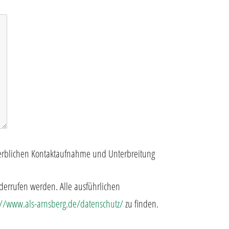
werblichen Kontaktaufnahme und Unterbreitung
derrufen werden. Alle ausführlichen
://www.als-arnsberg.de/datenschutz/
zu finden.