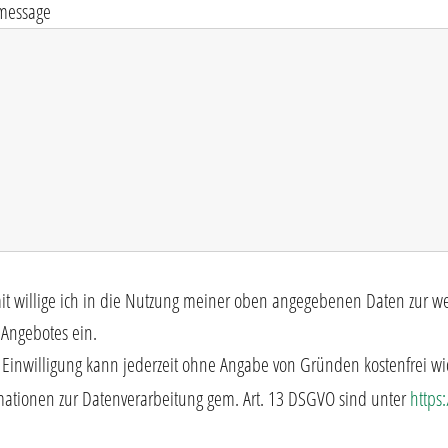
message
it willige ich in die Nutzung meiner oben angegebenen Daten zur 
 Angebotes ein.
 Einwilligung kann jederzeit ohne Angabe von Gründen kostenfrei wi
mationen zur Datenverarbeitung gem. Art. 13 DSGVO sind unter
https